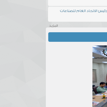
ئيس الاتحاد العام للصناعات
المزيد