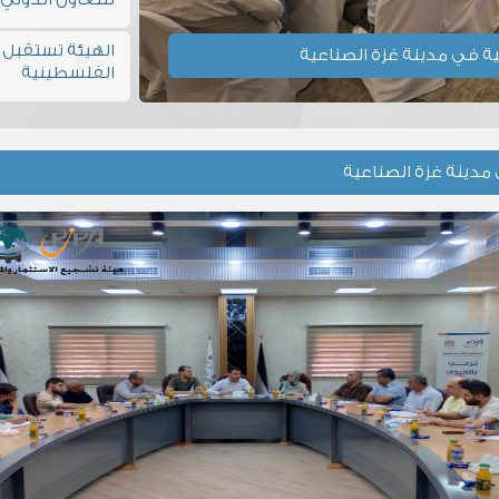
الهيئة تستقبل ر
ة في مدينة غزة الصناعية
الفلسطينية
مدينة غزة الصناعية