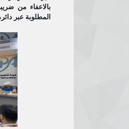
بالاعفاء من ضريبة
المطلوبة عبر دائرة 