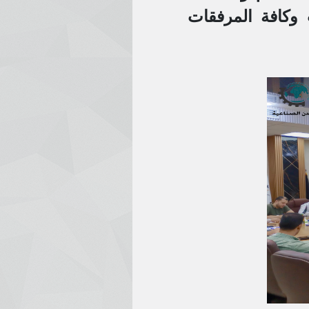
ت وكافة المرفقات