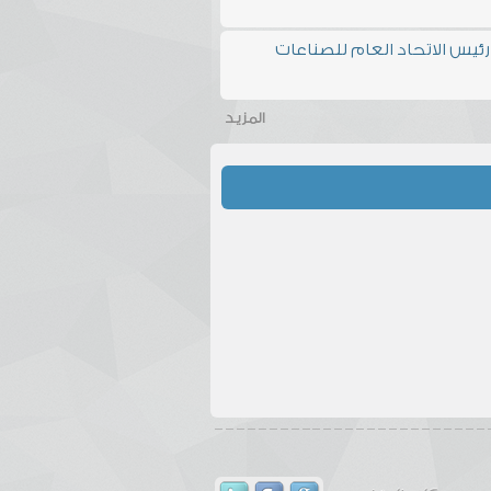
ئيس الاتحاد العام للصناعات
المزيد