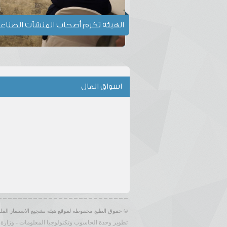
الهيئة تكرم أصحاب المنشآت الصناعي
اسواق المال
© حقوق الطبع محفوظة لموقع هيئة تشجيع الاستثمار الف
تطوير وحدة الحاسوب وتكنولوجيا المعلومات
-
وزارة 